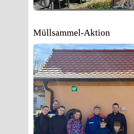
Müllsammel-Aktion