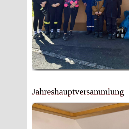
Jahreshauptversammlung